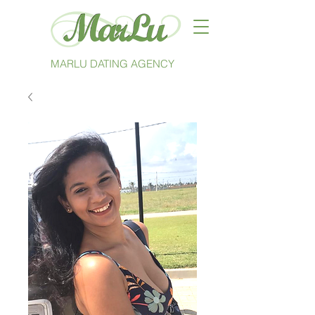
MARLU DATING AGENCY