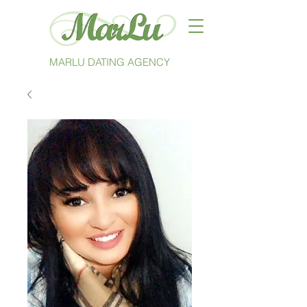
MARLU DATING AGENCY