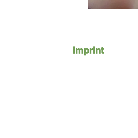
imprint