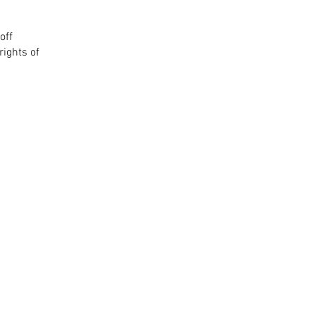
off
rights of