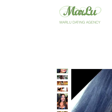
MARLU DATING AGENCY