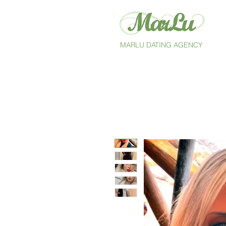
MARLU DATING AGENCY