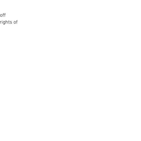
off
rights of