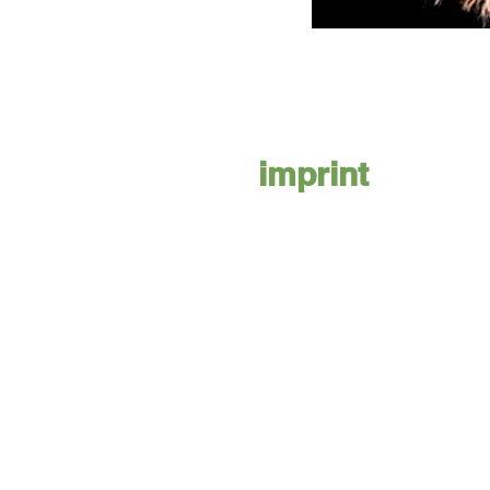
imprint