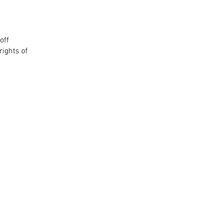
off
rights of