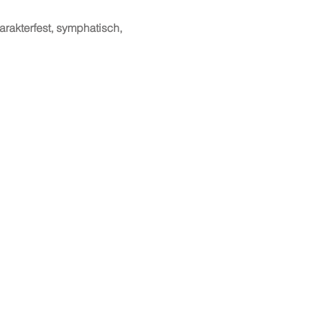
rakterfest, symphatisch,