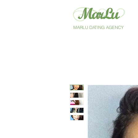
MARLU DATING AGENCY