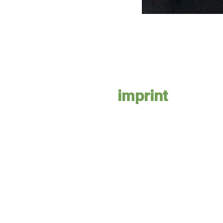
imprint