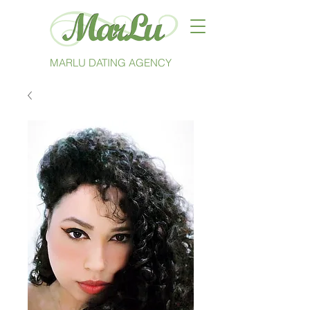
MARLU DATING AGENCY