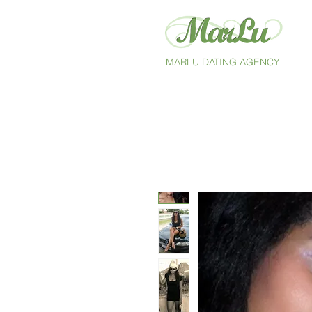
MARLU DATING AGENCY