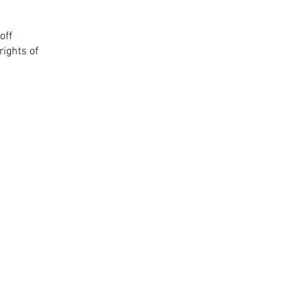
off
rights of