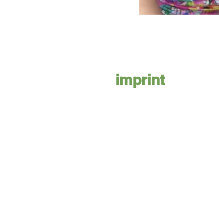
imprint