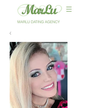
MARLU DATING AGENCY