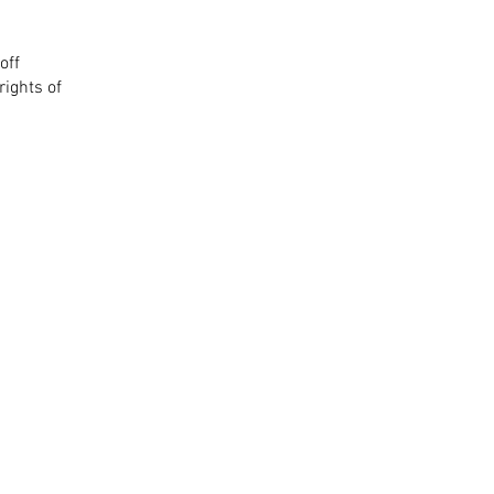
off
rights of