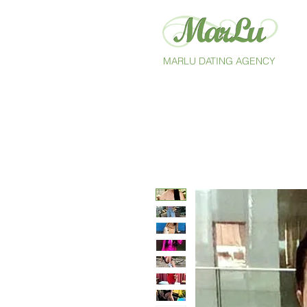
MARLU DATING AGENCY