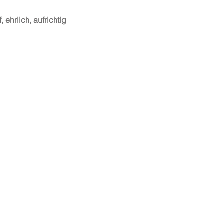
, ehrlich, aufrichtig