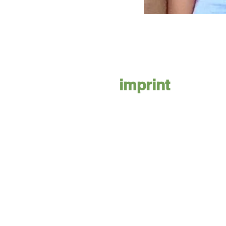
imprint