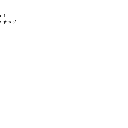
off
rights of