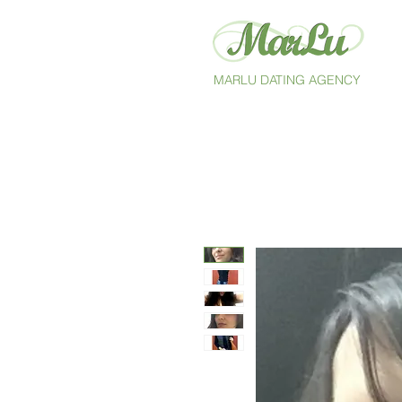
MARLU DATING AGENCY