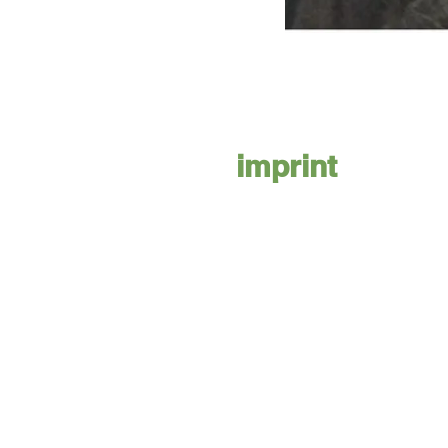
imprint