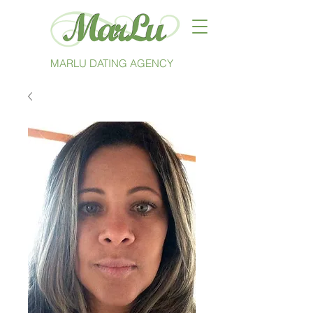
MARLU DATING AGENCY