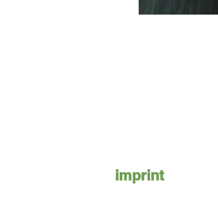
imprint