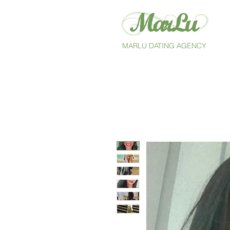
MARLU DATING AGENCY