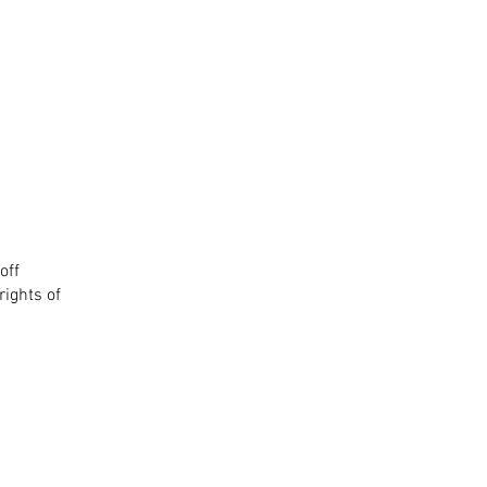
off
rights of