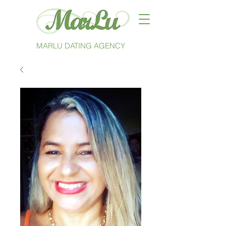
MARLU DATING AGENCY