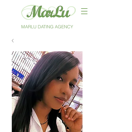
MARLU DATING AGENCY