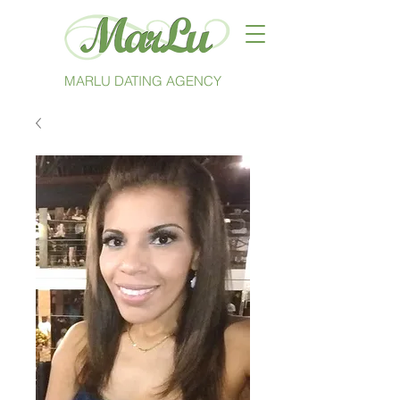
MARLU DATING AGENCY