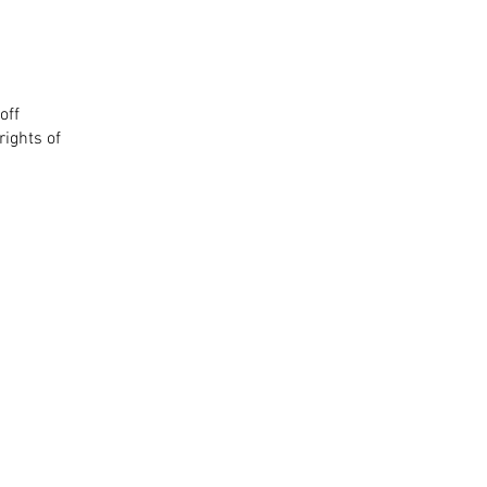
off
rights of