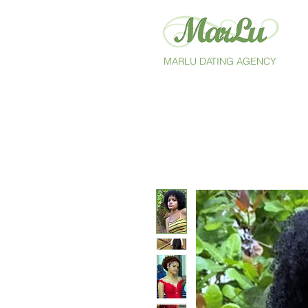
MARLU DATING AGENCY