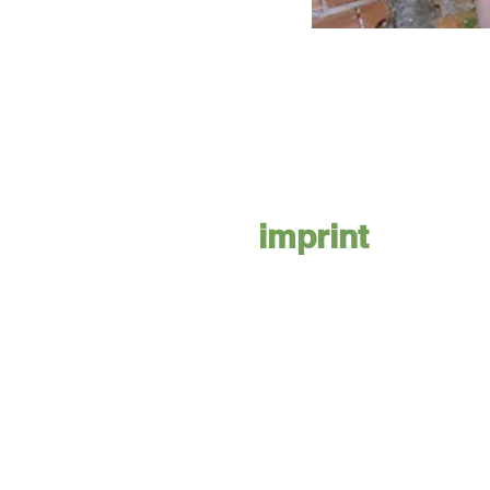
imprint