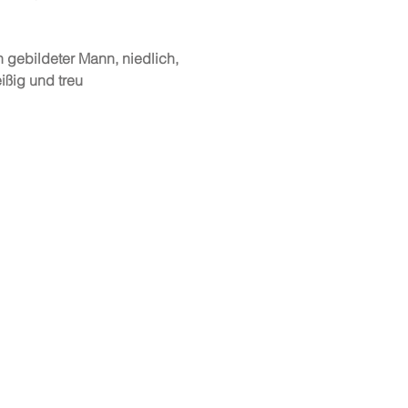
 gebildeter Mann, niedlich,
eißig und treu