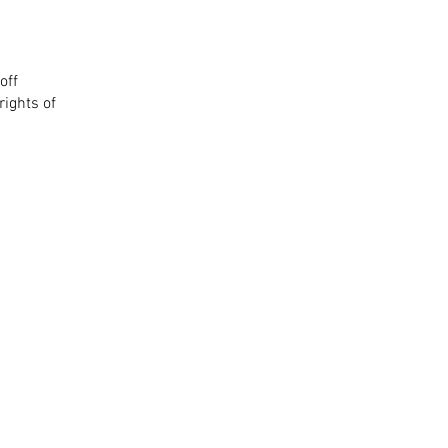
off
rights of