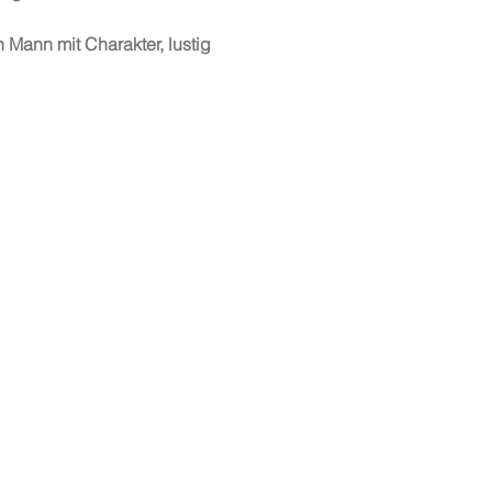
 Mann mit Charakter, lustig