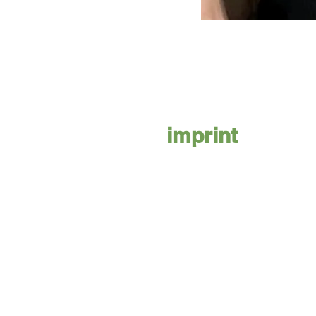
imprint