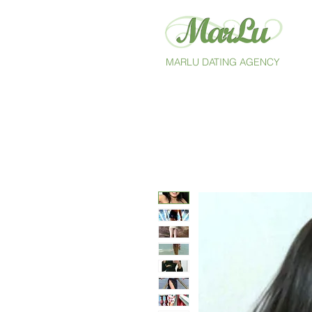
MARLU DATING AGENCY