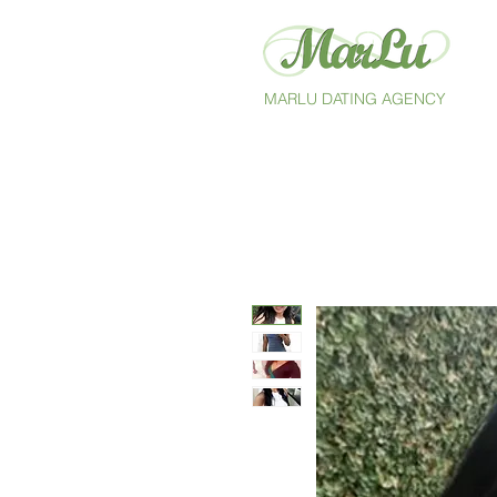
MARLU DATING AGENCY