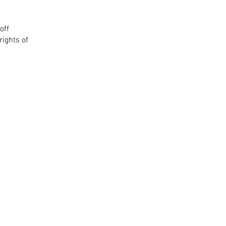
off
rights of