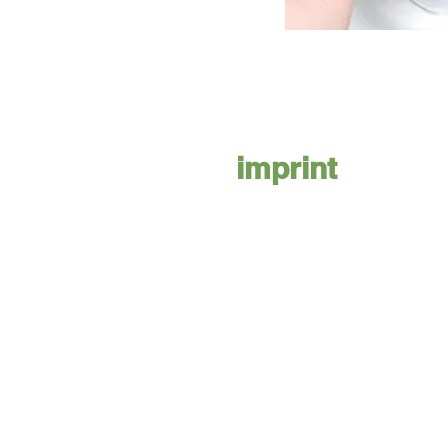
imprint