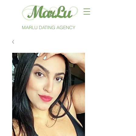
MARLU DATING AGENCY